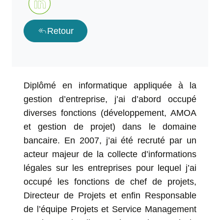
reply_all
Retour
Diplômé en informatique appliquée à la
gestion d’entreprise, j’ai d’abord occupé
diverses fonctions (développement, AMOA
et gestion de projet) dans le domaine
bancaire. En 2007, j’ai été recruté par un
acteur majeur de la collecte d’informations
légales sur les entreprises pour lequel j’ai
occupé les fonctions de chef de projets,
Directeur de Projets et enfin Responsable
de l’équipe Projets et Service Management