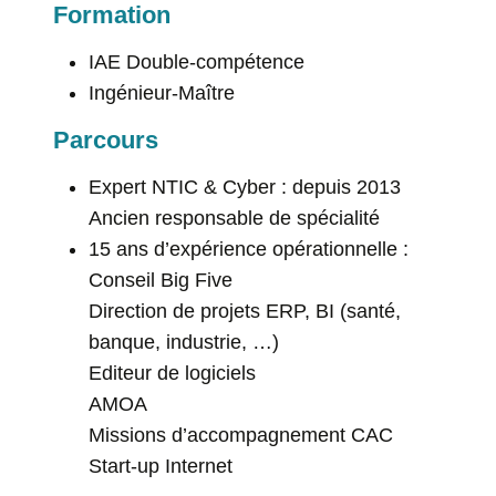
Formation
IAE Double-compétence
Ingénieur-Maître
Parcours
Expert NTIC & Cyber : depuis 2013
Ancien responsable de spécialité
15 ans d’expérience opérationnelle :
Conseil Big Five
Direction de projets ERP, BI (santé,
banque, industrie, …)
Editeur de logiciels
AMOA
Missions d’accompagnement CAC
Start-up Internet