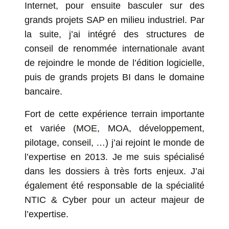
Internet, pour ensuite basculer sur des
grands projets SAP en milieu industriel. Par
la suite, j’ai intégré des structures de
conseil de renommée internationale avant
de rejoindre le monde de l’édition logicielle,
puis de grands projets BI dans le domaine
bancaire.
Fort de cette expérience terrain importante
et variée (MOE, MOA, développement,
pilotage, conseil, …) j’ai rejoint le monde de
l’expertise en 2013. Je me suis spécialisé
dans les dossiers à très forts enjeux. J’ai
également été responsable de la spécialité
NTIC & Cyber pour un acteur majeur de
l’expertise.