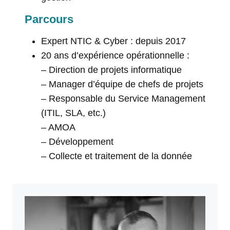
Parcours
Expert NTIC & Cyber : depuis 2017
20 ans d’expérience opérationnelle :
– Direction de projets informatique
– Manager d’équipe de chefs de projets
– Responsable du Service Management
(ITIL, SLA, etc.)
– AMOA
– Développement
– Collecte et traitement de la donnée