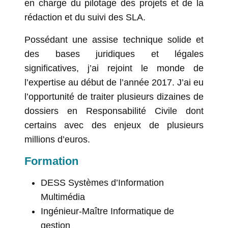
en charge du pilotage des projets et de la
rédaction et du suivi des SLA.
Possédant une assise technique solide et
des bases juridiques et légales
significatives, j’ai rejoint le monde de
l’expertise au début de l’année 2017. J’ai eu
l’opportunité de traiter plusieurs dizaines de
dossiers en Responsabilité Civile dont
certains avec des enjeux de plusieurs
millions d’euros.
Formation
DESS Systèmes d’Information
Multimédia
Ingénieur-Maître Informatique de
gestion