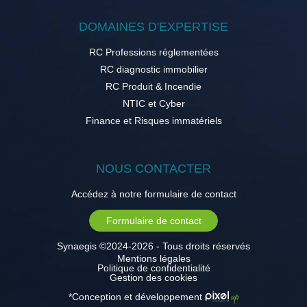
DOMAINES D'EXPERTISE
RC Professions réglementées
RC diagnostic immobilier
RC Produit & Incendie
NTIC et Cyber
Finance et Risques immatériels
NOUS CONTACTER
Accédez à notre formulaire de contact
Formulaire de contact
Synaegis ©2024-2026 - Tous droits réservés
Mentions légales
Politique de confidentialité
Gestion des cookies
*Conception et développement