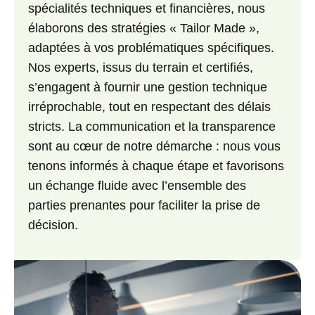
spécialités techniques et financières, nous
élaborons des stratégies « Tailor Made »,
adaptées à vos problématiques spécifiques.
Nos experts, issus du terrain et certifiés,
s’engagent à fournir une
gestion technique
irréprochable
, tout en respectant des délais
stricts. La communication et la transparence
sont au cœur de notre démarche : nous vous
tenons informés à chaque étape et favorisons
un échange fluide avec l’ensemble des
parties prenantes pour faciliter la prise de
décision.