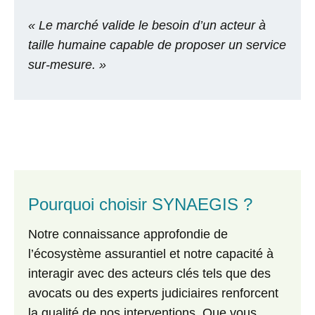
« Le marché valide le besoin d’un acteur à
taille humaine capable de proposer un service
sur-mesure. »
Pourquoi choisir SYNAEGIS ?
Notre connaissance approfondie de
l’écosystème assurantiel et notre capacité à
interagir avec des acteurs clés tels que des
avocats ou des experts judiciaires renforcent
la qualité de nos interventions. Que vous