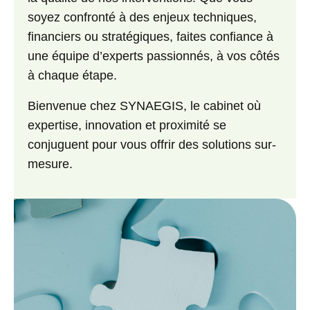
soyez confronté à des enjeux techniques,
financiers ou stratégiques, faites confiance à
une équipe d’experts passionnés, à vos côtés
à chaque étape.
Bienvenue chez
SYNAEGIS
, le cabinet où
expertise, innovation et proximité se
conjuguent pour vous offrir des solutions sur-
mesure.