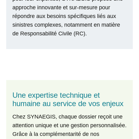
approche innovante et sur-mesure pour
répondre aux besoins spécifiques liés aux
sinistres complexes, notamment en matière
de
Responsabilité Civile
(RC).
Une expertise technique et
humaine au service de vos enjeux
Chez
SYNAEGIS
, chaque dossier reçoit une
attention unique et une gestion personnalisée.
Grâce à la complémentarité de nos