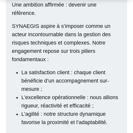
Une ambition affirmée : devenir une
référence.
SYNAEGIS
aspire à s’imposer comme un
acteur incontournable dans la gestion des
risques techniques et complexes. Notre
engagement repose sur trois piliers
fondamentaux :
La satisfaction client
: chaque client
bénéficie d’un accompagnement sur-
mesure ;
L’excellence opérationnelle
: nous allions
rigueur, réactivité et efficacité ;
L’agilité
: notre structure dynamique
favorise la proximité et l’adaptabilité.