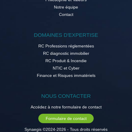
Notre équipe
Contact
DOMAINES D'EXPERTISE
RC Professions réglementées
RC diagnostic immobilier
RC Produit & Incendie
NTIC et Cyber
Finance et Risques immatériels
NOUS CONTACTER
Accédez à notre formulaire de contact
Formulaire de contact
Synaegis ©2024-2026 - Tous droits réservés