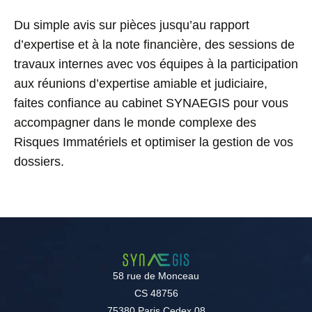
Du simple avis sur pièces jusqu’au rapport
d’expertise et à la note financière, des sessions de
travaux internes avec vos équipes à la participation
aux réunions d’expertise amiable et judiciaire,
faites confiance au cabinet SYNAEGIS pour vous
accompagner dans le monde complexe des
Risques Immatériels et optimiser la gestion de vos
dossiers.
58 rue de Monceau
CS 48756
75380 Paris Cedex 08