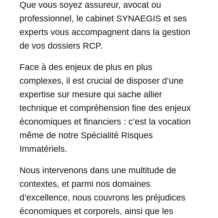
Que vous soyez assureur, avocat ou
équipe
professionnel, le cabinet SYNAEGIS et ses
experts vous accompagnent dans la gestion
Domaines
de vos dossiers RCP.
d’expertise
Face à des enjeux de plus en plus
complexes, il est crucial de disposer d’une
expertise sur mesure qui sache allier
technique et compréhension fine des enjeux
économiques et financiers : c’est la vocation
même de notre Spécialité Risques
Immatériels.
Nous intervenons dans une multitude de
contextes, et parmi nos domaines
d’excellence, nous couvrons les
préjudices
économiques et corporels
, ainsi que les