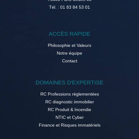
Tél. : 01 83 84 53 01
ACCÈS RAPIDE
Philosophie et Valeurs
Notre équipe
Contact
DOMAINES D'EXPERTISE
RC Professions réglementées
RC diagnostic immobilier
RC Produit & Incendie
NTIC et Cyber
Finance et Risques immatériels